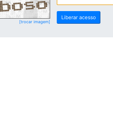
[trocar imagem]