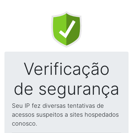
Verificação
de segurança
Seu IP fez diversas tentativas de
acessos suspeitos a sites hospedados
conosco.