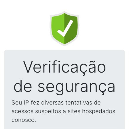
Verificação
de segurança
Seu IP fez diversas tentativas de
acessos suspeitos a sites hospedados
conosco.