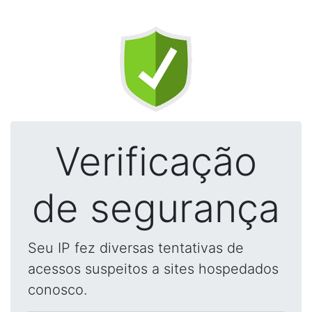
Verificação
de segurança
Seu IP fez diversas tentativas de
acessos suspeitos a sites hospedados
conosco.