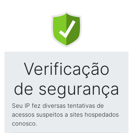
Verificação
de segurança
Seu IP fez diversas tentativas de
acessos suspeitos a sites hospedados
conosco.