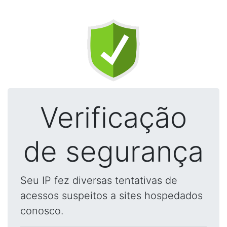
Verificação
de segurança
Seu IP fez diversas tentativas de
acessos suspeitos a sites hospedados
conosco.