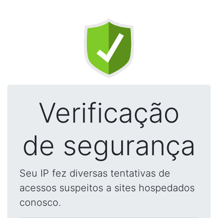
Verificação
de segurança
Seu IP fez diversas tentativas de
acessos suspeitos a sites hospedados
conosco.