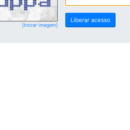
[trocar imagem]