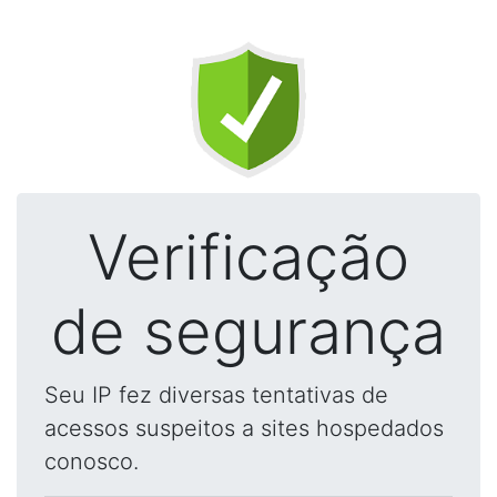
Verificação
de segurança
Seu IP fez diversas tentativas de
acessos suspeitos a sites hospedados
conosco.