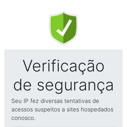
Verificação
de segurança
Seu IP fez diversas tentativas de
acessos suspeitos a sites hospedados
conosco.